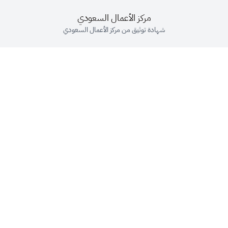
مركز الأعمال السعودي
شهادة توثيق من مركز الأعمال السعودي