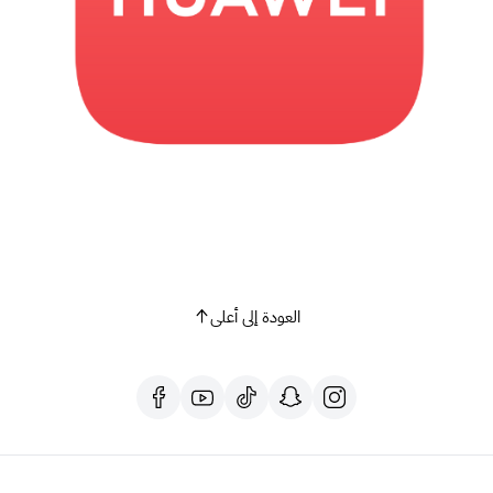
العودة إلى أعلى