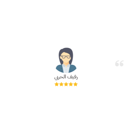
رفيف الحربي