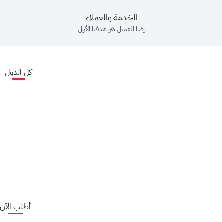
الخدمة والعملاء
رضا العميل هو هدفنا الأول
كل الدول
أطلب الآن