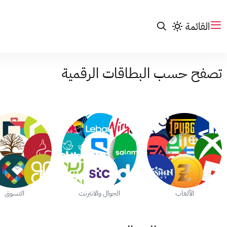
القائمة
تصفح حسب البطاقات الرقمية
الألعاب
الجوال والانترنت
التسوق