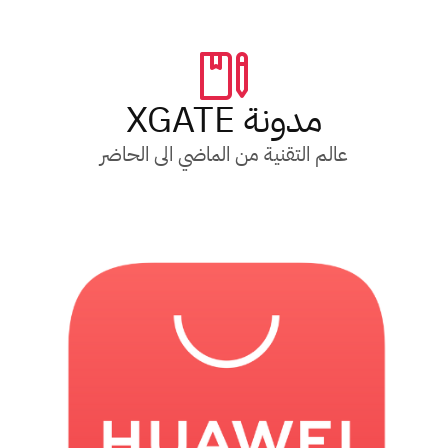
مدونة XGATE
عالم التقنية من الماضي الى الحاضر