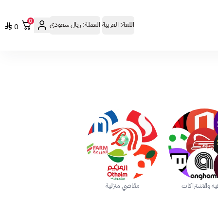
0
اللغة:
العربية
العملة:
ريال سعودي
0
فيه والاشتراكات
مقاضي منزلية