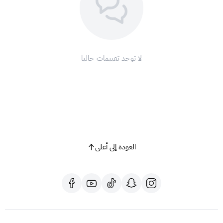
لا توجد تقييمات حاليا
العودة إلى أعلى