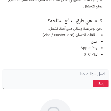
ومنع الاحتيال.
9. ما هي طرق الدفع المتاحة؟
نحن نوفر عدة وسائل دفع آمنة، تشمل:
بطاقات الائتمان (Visa / MasterCard)
مدى
Apple Pay
STC Pay
إرسال