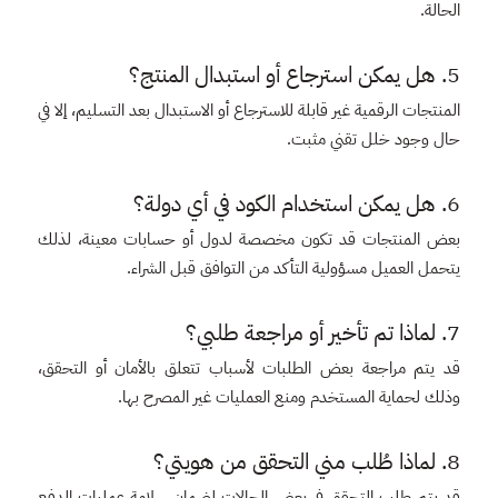
الحالة.
5. هل يمكن استرجاع أو استبدال المنتج؟
المنتجات الرقمية غير قابلة للاسترجاع أو الاستبدال بعد التسليم، إلا في
حال وجود خلل تقني مثبت.
6. هل يمكن استخدام الكود في أي دولة؟
بعض المنتجات قد تكون مخصصة لدول أو حسابات معينة، لذلك
يتحمل العميل مسؤولية التأكد من التوافق قبل الشراء.
7. لماذا تم تأخير أو مراجعة طلبي؟
قد يتم مراجعة بعض الطلبات لأسباب تتعلق بالأمان أو التحقق،
وذلك لحماية المستخدم ومنع العمليات غير المصرح بها.
8. لماذا طُلب مني التحقق من هويتي؟
قد يتم طلب التحقق في بعض الحالات لضمان سلامة عمليات الدفع