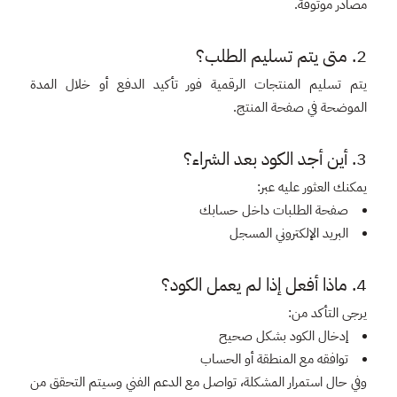
مصادر موثوقة.
2. متى يتم تسليم الطلب؟
يتم تسليم المنتجات الرقمية فور تأكيد الدفع أو خلال المدة
الموضحة في صفحة المنتج.
3. أين أجد الكود بعد الشراء؟
يمكنك العثور عليه عبر:
صفحة الطلبات داخل حسابك
البريد الإلكتروني المسجل
4. ماذا أفعل إذا لم يعمل الكود؟
يرجى التأكد من:
إدخال الكود بشكل صحيح
توافقه مع المنطقة أو الحساب
وفي حال استمرار المشكلة، تواصل مع الدعم الفني وسيتم التحقق من