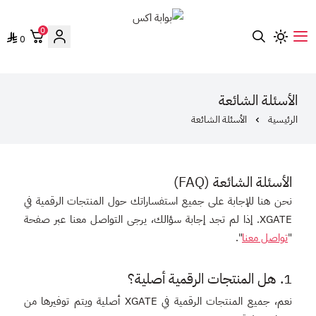
0
0
بوابة اكس
الأسئلة الشائعة
الرئيسية
الأسئلة الشائعة
الأسئلة الشائعة (FAQ)
نحن هنا للإجابة على جميع استفساراتك حول المنتجات الرقمية في
XGATE. إذا لم تجد إجابة سؤالك، يرجى التواصل معنا عبر صفحة
"
تواصل معنا
".
1. هل المنتجات الرقمية أصلية؟
نعم، جميع المنتجات الرقمية في XGATE أصلية ويتم توفيرها من