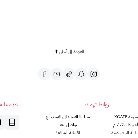
العودة إلى أعلى
روابط تهمك
خدمة العم
مدونة XGATE
سياسة الاستبدال والاسترجاع
لشروط والأحكام
تواصل معنا
اسة الخصوصية
الأسئلة الشائعة