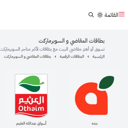
القائمة
بطاقات المقاضي و السوبرماركت
تسوق أو أهدِ مقاضي البيت مع بطاقات لأكبر متاجر السوبرماركت
الرئيسية
البطاقات الرقمية
بطاقات المقاضي و السوبرماركت
بنده
أسواق عبدالله العثيم