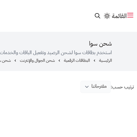
القائمة
شحن سوا
استخدم بطاقات سوا لشحن الرصيد وتفعيل الباقات والخدمات
الرئيسية
البطاقات الرقمية
شحن الجوال والإنترنت
شحن س
ترتيب حسب: