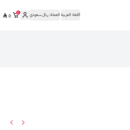
0
اللغة:
العربية
العملة:
ريال سعودي
0