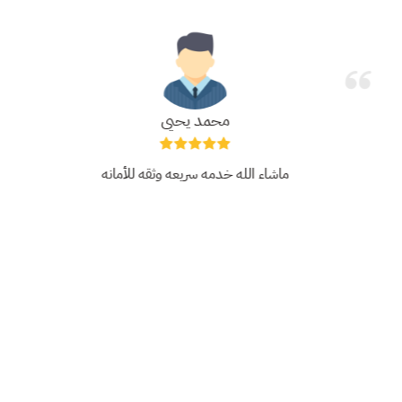
محمد يحيى
ماشاء الله خدمه سريعه وثقه للأمانه