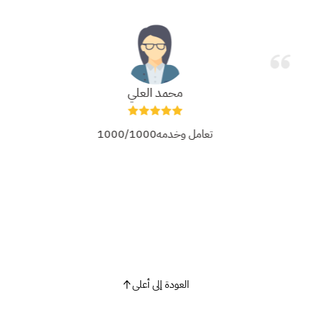
محمد العلي
تعامل وخدمه1000/1000
العودة إلى أعلى