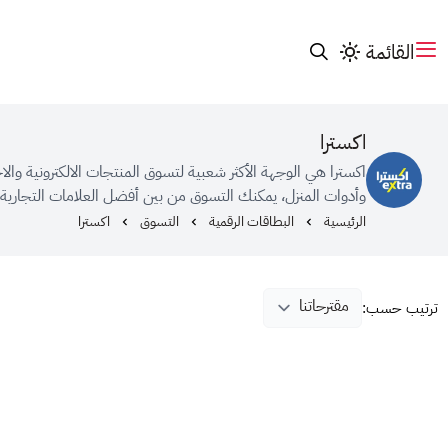
القائمة
اكسترا
اكسترا هي الوجهة الأكثر شعبية لتسوق المنتجات الالكترونية وال
وأدوات المنزل، يمكنك التسوق من بين أفضل العلامات التجار
الرئيسية
البطاقات الرقمية
التسوق
اكسترا
ترتيب حسب: