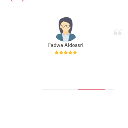
Fadwa Aldossri