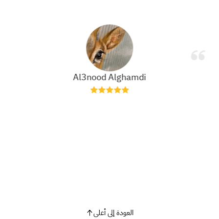
Al3nood Alghamdi
العودة إلى أعلى