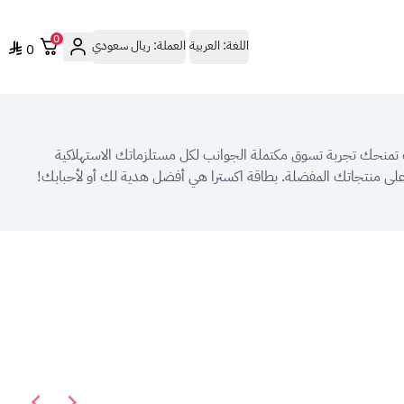
0
اللغة:
العربية
العملة:
ريال سعودي
0
 سوف تمنحك تجربة تسوق مكتملة الجوانب لكل مستلزماتك الاستهلاكية
على منتجاتك المفضلة. بطاقة اكسترا هي أفضل هدية لك أو لأحبابك!