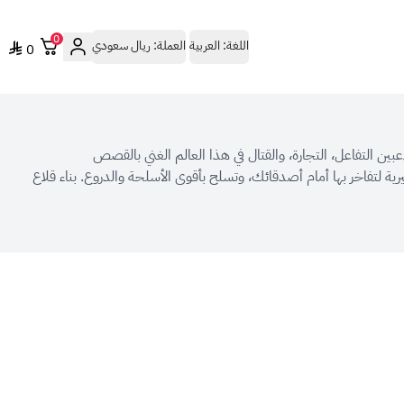
0
اللغة:
العربية
العملة:
ريال سعودي
0
ين التفاعل، التجارة، والقتال في هذا العالم الغني بالقصص
ة لتفاخر بها أمام أصدقائك، وتسلح بأقوى الأسلحة والدروع. بناء قلاع