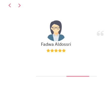
Fadwa Aldossri