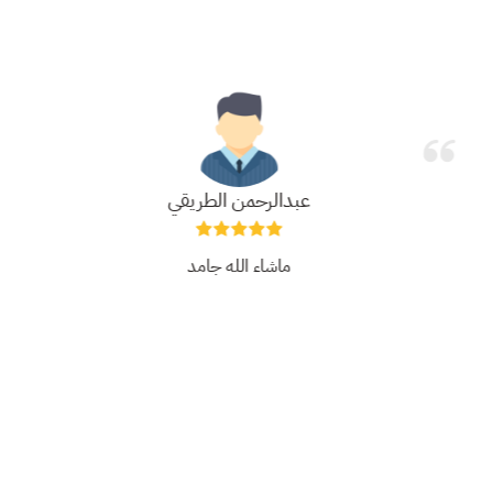
عبدالرحمن الطريقي
ماشاء الله جامد