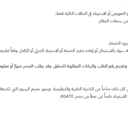
 من سجلات النظام.
ود الخدمة.
تقديم رقم الطلب والبيانات المطلوبة للتحقق. وقد يطلب المتجر صورًا أو معلوم
تى كان ذلك متاحاً من الناحية التقنية والتنظيمية. ويجوز خصم الرسوم التي تكبدها 
ترداد ناتجاً عن خطأ من متجر XGATE.