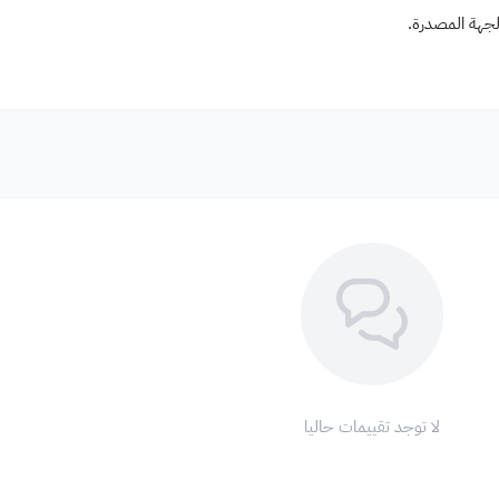
لجهة المصدرة.
لا توجد تقييمات حاليا