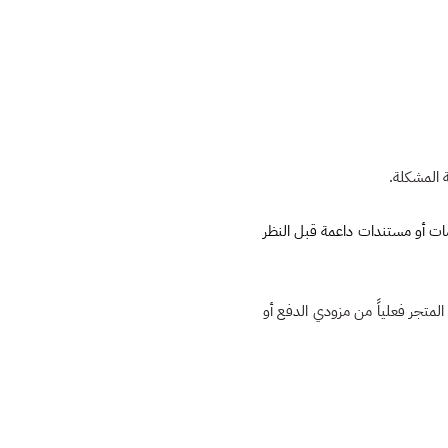
ات أو مستندات داعمة قبل النظر
المتجر فعلياً من مزودي الدفع أو