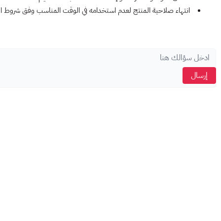
انتهاء صلاحية المنتج لعدم استخدامه في الوقت المناسب وفق شروط ا
إرسال