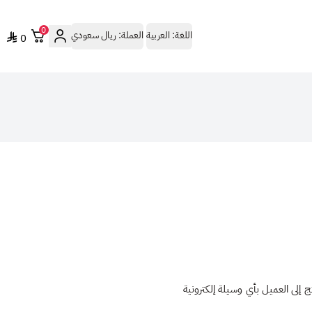
0
اللغة:
العربية
العملة:
ريال سعودي
0
سال بيانات المنتج إلى العميل بأي وسيلة إلكترونية