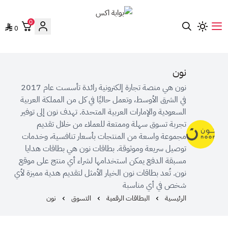
0
0
بوابة اكس
نون
نون هي منصة تجارة إلكترونية رائدة تأسست عام 2017
في الشرق الأوسط، وتعمل حاليًا في كل من المملكة العربية
السعودية والإمارات العربية المتحدة. تهدف نون إلى توفير
تجربة تسوق سهلة وممتعة للعملاء من خلال تقديم
مجموعة واسعة من المنتجات بأسعار تنافسية، وخدمات
توصيل سريعة وموثوقة. بطاقات نون هي بطاقات هدايا
مسبقة الدفع يمكن استخدامها لشراء أي منتج على موقع
نون. تُعد بطاقات نون الخيار الأمثل لتقديم هدية مميزة لأي
شخص في أي مناسبة
الرئيسية
البطاقات الرقمية
التسوق
نون