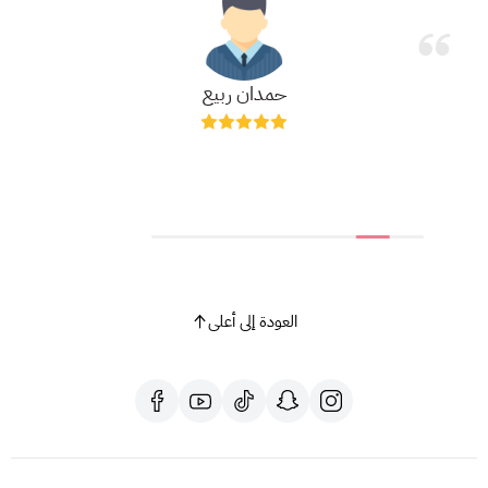
حمدان ربيع
العودة إلى أعلى