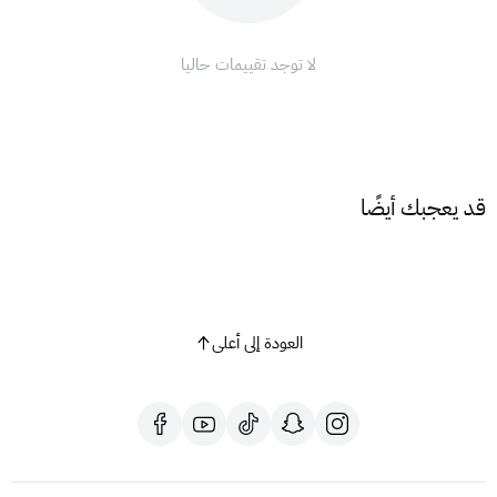
لا توجد تقييمات حاليا
قد يعجبك أيضًا
العودة إلى أعلى