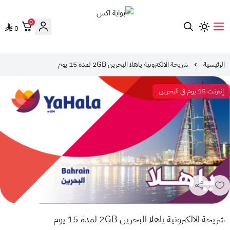
0
0
بوابة اكس
الرئيسية
شريحة الالكترونية ياهلا البحرين 2GB لمدة 15 يوم
إنترنت 15 يوم في البحرين
شريحة الالكترونية ياهلا البحرين 2GB لمدة 15 يوم