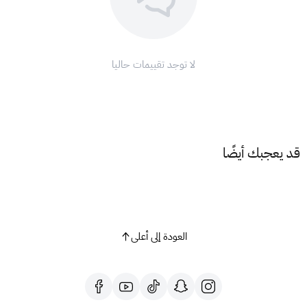
لا توجد تقييمات حاليا
قد يعجبك أيضًا
العودة إلى أعلى