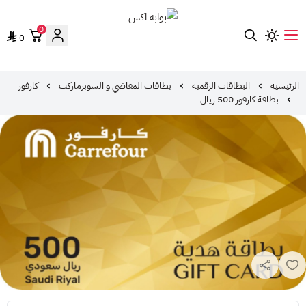
0
0
بوابة اكس
الرئيسية
البطاقات الرقمية
بطاقات المقاضي و السوبرماركت
كارفور
بطاقة كارفور 500 ريال