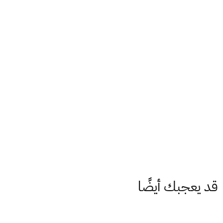
قد يعجبك أيضًا