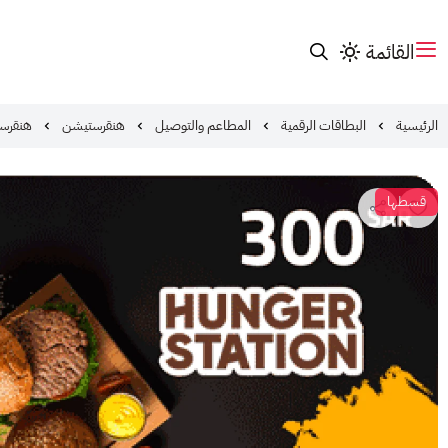
القائمة
الرئيسية
البطاقات الرقمية
المطاعم والتوصيل
هنقرستيشن
هنقرستيشن
قسطها