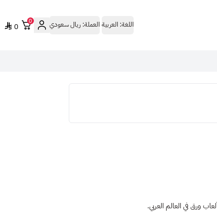
0
اللغة:
العربية
العملة:
ريال سعودي
0
لعاب ورق في العالم العربي
.