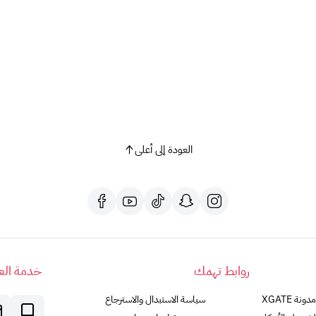
العودة إلى أعلى
روابط تهمك
خدمة العم
مدونة XGATE
سياسة الاستبدال والاسترجاع