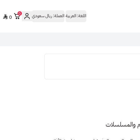
0
اللغة:
العربية
العملة:
ريال سعودي
0
ام والمسلسلات