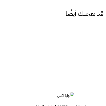
قد يعجبك أيضًا