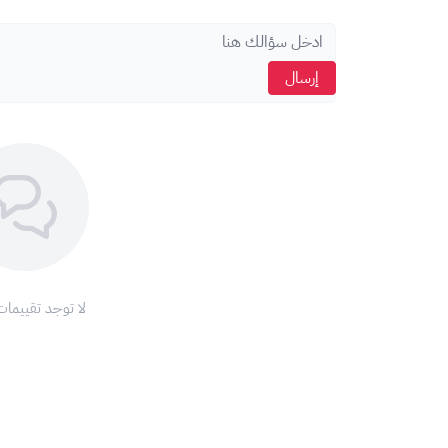
إرسال
لا توجد تقييمات