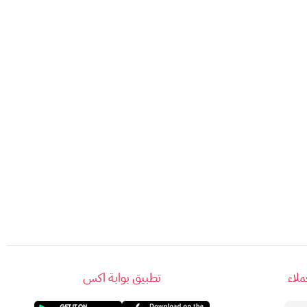
لاء
تطبيق بوابة اكس