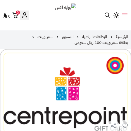
0
0
بوابة اكس
الرئيسية
البطاقات الرقمية
التسوق
سنتربوينت
بطاقة سنتربوينت 100 ريال سعودي