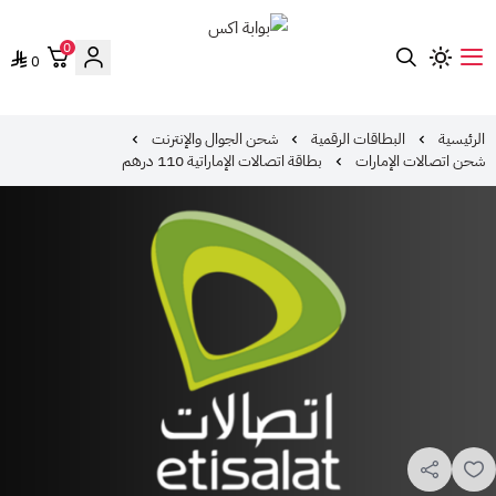
0
0
بوابة اكس
الرئيسية
البطاقات الرقمية
شحن الجوال والإنترنت
شحن اتصالات الإمارات
بطاقة اتصالات الإماراتية 110 درهم