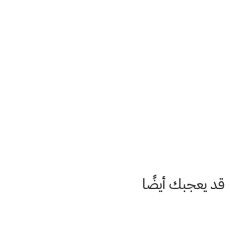
قد يعجبك أيضًا