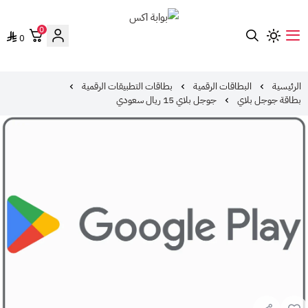
0
0
بوابة اكس
الرئيسية
البطاقات الرقمية
بطاقات التطبيقات الرقمية
بطاقة جوجل بلاي
جوجل بلاي 15 ريال سعودي