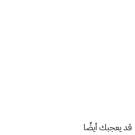
قد يعجبك أيضًا