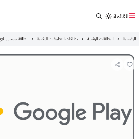
القائمة
الرئيسية
البطاقات الرقمية
بطاقات التطبيقات الرقمية
بطاقة جوجل بلاي