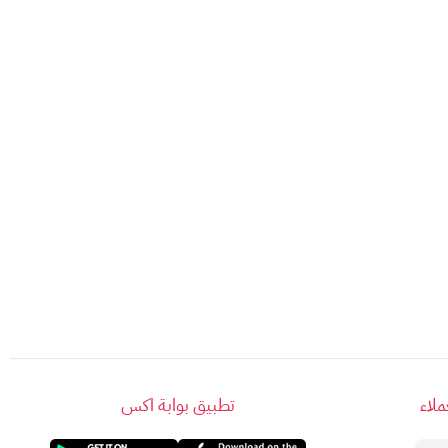
لاء
تطبيق بوابة اكس