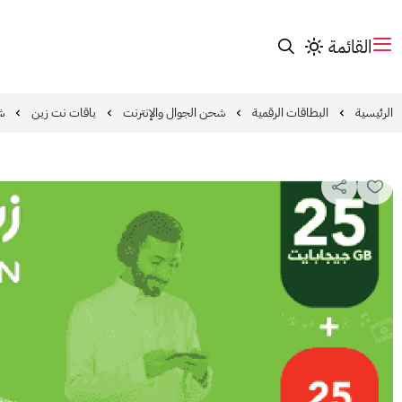
القائمة
الرئيسية
البطاقات الرقمية
شحن الجوال والإنترنت
باقات نت زين
شحن