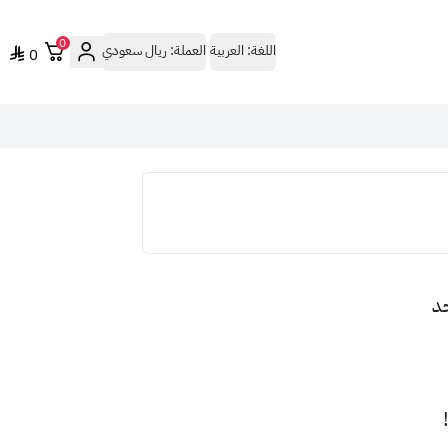
0
اللغة:
العربية
العملة:
ريال سعودي
0