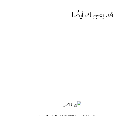
قد يعجبك أيضًا