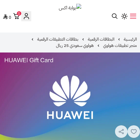
0
0
بوابة اكس
الرئيسية
البطاقات الرقمية
بطاقات التطبيقات الرقمية
متجر تطبيقات هواوي
هواوي سعودي 25 ريال