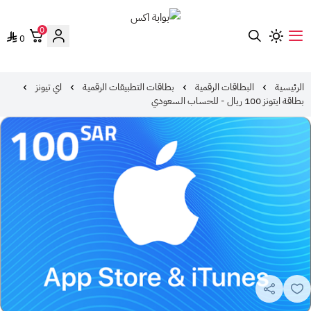
0
0
بوابة اكس
الرئيسية
البطاقات الرقمية
بطاقات التطبيقات الرقمية
اي تيونز
بطاقة ايتونز 100 ريال - للحساب السعودي