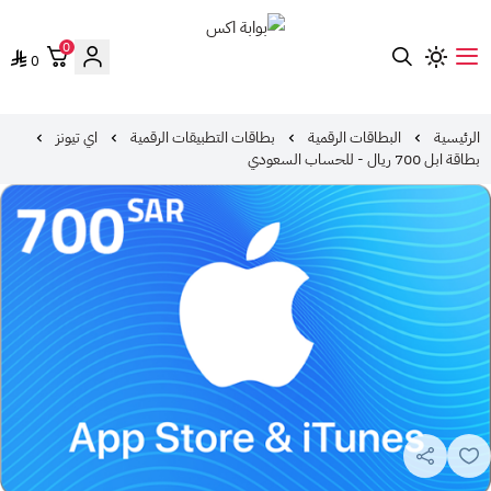
0
0
بوابة اكس
الرئيسية
البطاقات الرقمية
بطاقات التطبيقات الرقمية
اي تيونز
بطاقة ابل 700 ريال - للحساب السعودي