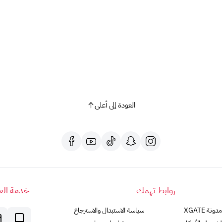
العودة إلى أعلى
روابط تهمك
خدمة العم
مدونة XGATE
سياسة الاستبدال والاسترجاع