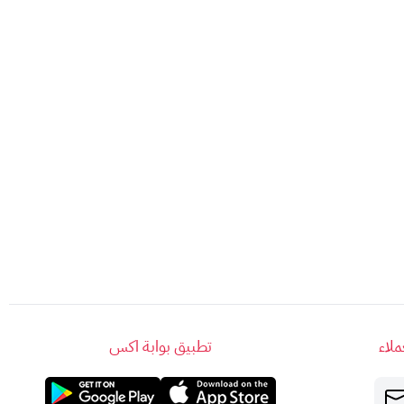
لاء
تطبيق بوابة اكس