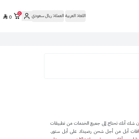
0
اللغة:
العربية
العملة:
ريال سعودي
0
ن شك أنك تحتاج إلى جميع الخدمات من تطبيقات
 بطاقات أبل من أجل شحن رصيدك على أبل ستور.