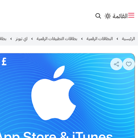
القائمة
الرئيسية
البطاقات الرقمية
بطاقات التطبيقات الرقمية
اي تيونز
بطاقة ايتو