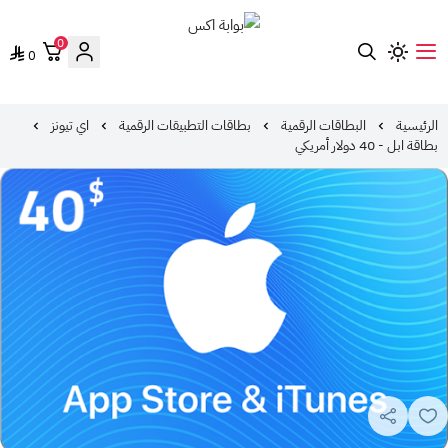
0
0
بوابة اكس
الرئيسية
البطاقات الرقمية
بطاقات التطبيقات الرقمية
اي تيونز
بطاقة ابل - 40 دولار أمريكي