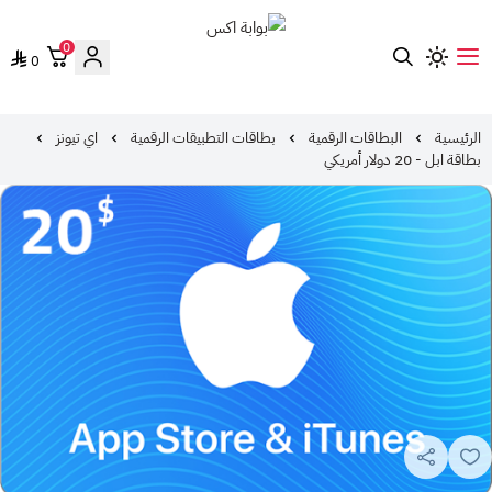
0
0
بوابة اكس
الرئيسية
البطاقات الرقمية
بطاقات التطبيقات الرقمية
اي تيونز
بطاقة ابل - 20 دولار أمريكي