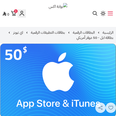
0
0
بوابة اكس
الرئيسية
البطاقات الرقمية
بطاقات التطبيقات الرقمية
اي تيونز
بطاقة ابل - 50 دولار أمريكي