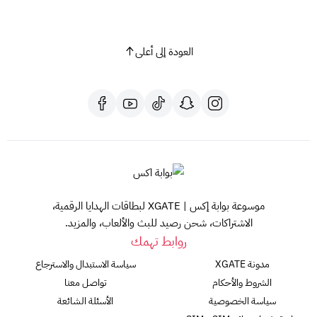
العودة إلى أعلى
موسوعة بوابة إكس | XGATE لبطاقات الهدايا الرقمية،
الاشتراكات، شحن رصيد للبث والألعاب، والمزيد.
روابط تهمك
مدونة XGATE
سياسة الاستبدال والاسترجاع
الشروط والأحكام
تواصل معنا
سياسة الخصوصية
الأسئلة الشائعة