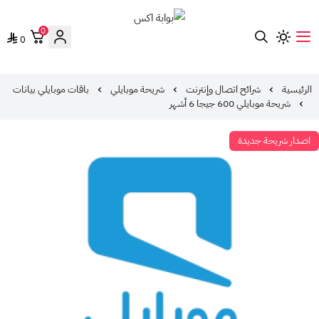
0
0
بوابة اكس
الرئيسية
شرائح اتصال وإنترنت
شريحة موبايلي
باقات موبايلي بيانات
شريحة موبايلي 600 جيجا 6 أشهر
اصدار شريحة جديدة