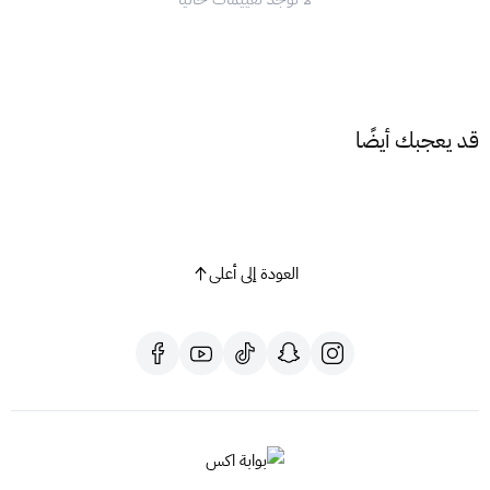
قد يعجبك أيضًا
العودة إلى أعلى