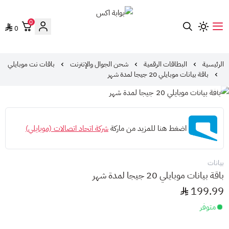
0
0
بوابة اكس
الرئيسية
البطاقات الرقمية
شحن الجوال والإنترنت
باقات نت موبايلي
باقة بيانات موبايلي 20 جيجا لمدة شهر
اضغط هنا للمزيد من ماركة
شركة اتحاد اتصالات (موبايلي)
بيانات
باقة بيانات موبايلي 20 جيجا لمدة شهر
199.99
متوفر