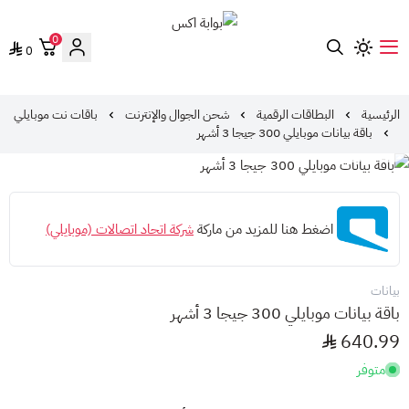
0
0
بوابة اكس
الرئيسية
البطاقات الرقمية
شحن الجوال والإنترنت
باقات نت موبايلي
باقة بيانات موبايلي 300 جيجا 3 أشهر
اضغط هنا للمزيد من ماركة
شركة اتحاد اتصالات (موبايلي)
بيانات
باقة بيانات موبايلي 300 جيجا 3 أشهر
640.99
متوفر