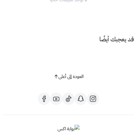
قد يعجبك أيضًا
العودة إلى أعلى