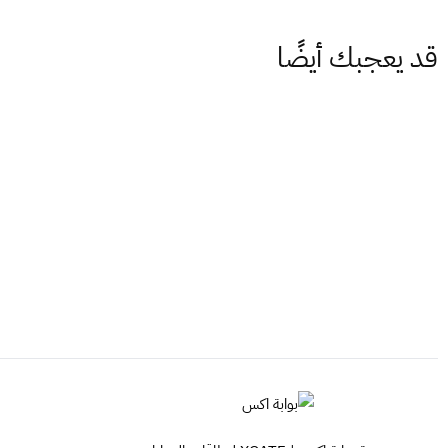
قد يعجبك أيضًا