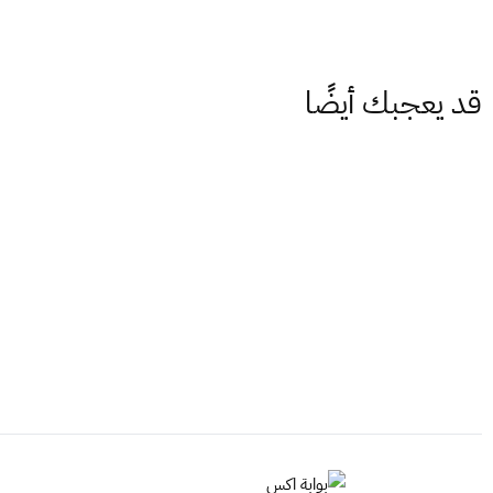
قد يعجبك أيضًا