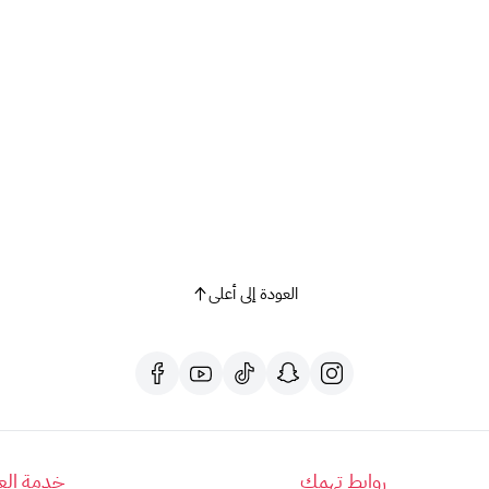
العودة إلى أعلى
روابط تهمك
خدمة العم