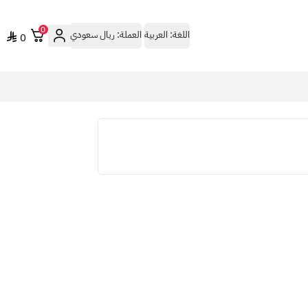
0
اللغة:
العربية
العملة:
ريال سعودي
0