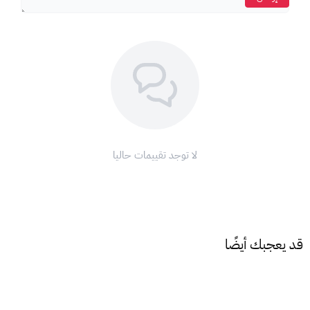
لا توجد تقييمات حاليا
قد يعجبك أيضًا