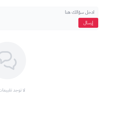
إرسال
لا توجد تقييمات