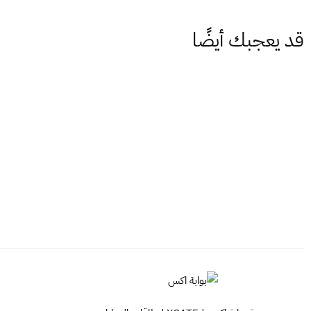
قد يعجبك أيضًا