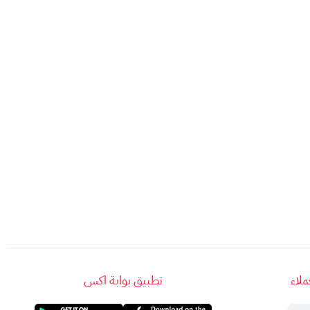
لاء
تطبيق بوابة اكس