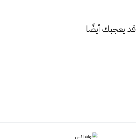
قد يعجبك أيضًا