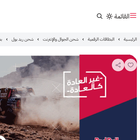
القائمة
الرئيسية
البطاقات الرقمية
شحن الجوال والإنترنت
شحن ريد بول
بط