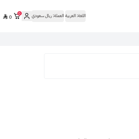
0
اللغة:
العربية
العملة:
ريال سعودي
0