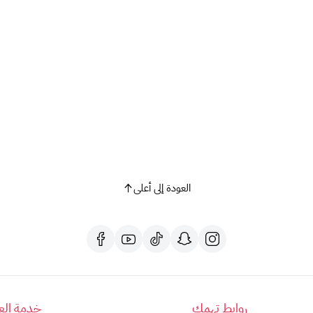
العودة إلى أعلى
روابط تهمك
خدمة العم