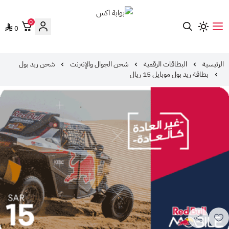
0
0
بوابة اكس
الرئيسية
البطاقات الرقمية
شحن الجوال والإنترنت
شحن ريد بول
بطاقة ريد بول موبايل 15 ريال