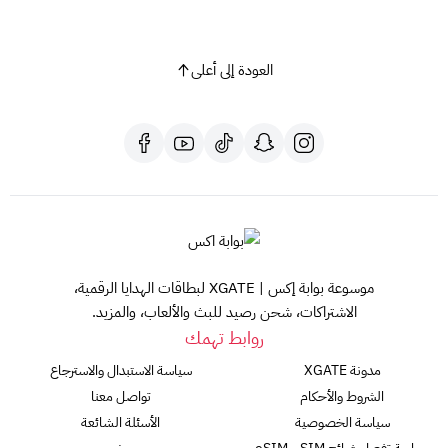
العودة إلى أعلى
موسوعة بوابة إكس | XGATE لبطاقات الهدايا الرقمية،
الاشتراكات، شحن رصيد للبث والألعاب، والمزيد.
روابط تهمك
مدونة XGATE
سياسة الاستبدال والاسترجاع
الشروط والأحكام
تواصل معنا
سياسة الخصوصية
الأسئلة الشائعة