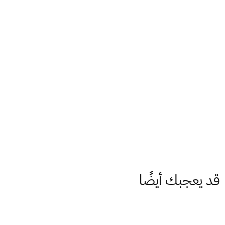
قد يعجبك أيضًا