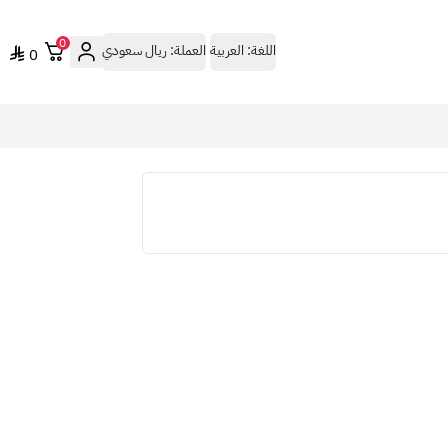
0
اللغة:
العربية
العملة:
ريال سعودي
0