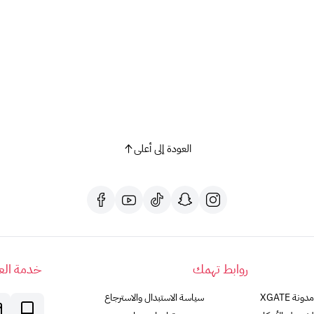
العودة إلى أعلى
روابط تهمك
خدمة العم
مدونة XGATE
سياسة الاستبدال والاسترجاع