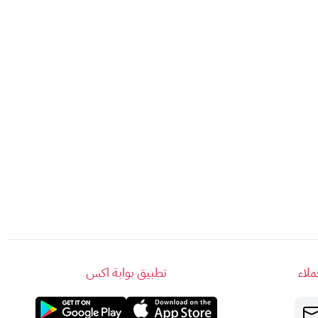
لاء
تطبيق بوابة اكس