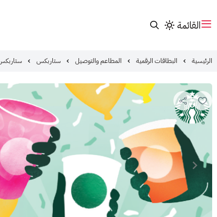
القائمة
الرئيسية
البطاقات الرقمية
المطاعم والتوصيل
ستاربكس
ستاربكس 500 ري