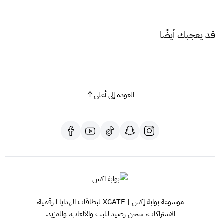
قد يعجبك أيضًا
العودة إلى أعلى
موسوعة بوابة إكس | XGATE لبطاقات الهدايا الرقمية،
الاشتراكات، شحن رصيد للبث والألعاب، والمزيد.