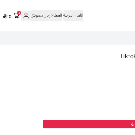
0
اللغة:
العربية
العملة:
ريال سعودي
0