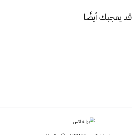
قد يعجبك أيضًا