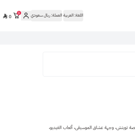
0
اللغة:
العربية
العملة:
ريال سعودي
0
نصة تويتش، وجهة عشاق الموسيقى، ألعاب الفيديو،