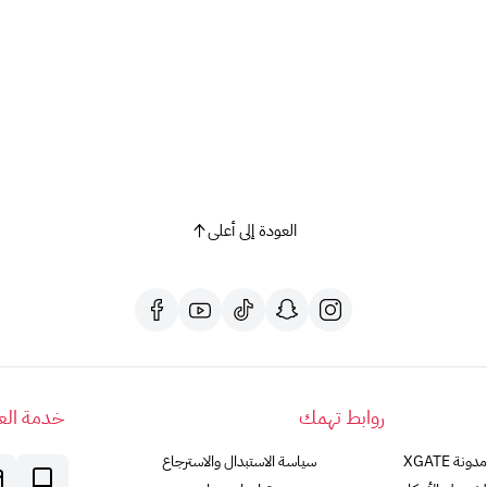
العودة إلى أعلى
روابط تهمك
خدمة العم
مدونة XGATE
سياسة الاستبدال والاسترجاع