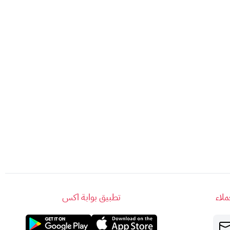
لاء
تطبيق بوابة اكس