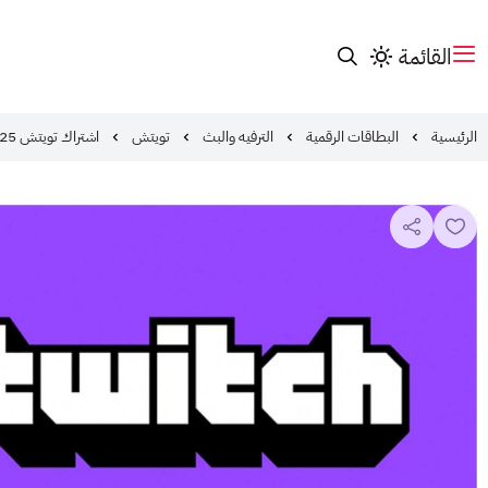
القائمة
الرئيسية
البطاقات الرقمية
الترفيه والبث
تويتش
اشتراك تويتش 25$