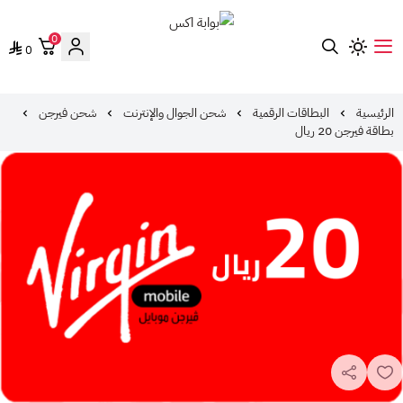
0
0
بوابة اكس
الرئيسية
البطاقات الرقمية
شحن الجوال والإنترنت
شحن فيرجن
بطاقة فيرجن 20 ريال