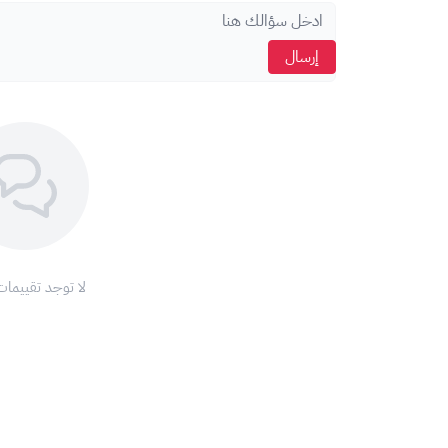
إرسال
لا توجد تقييمات