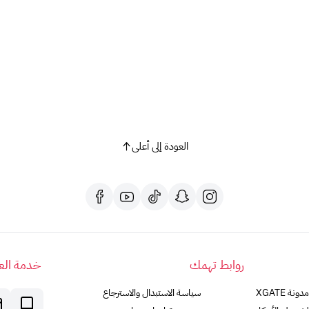
العودة إلى أعلى
روابط تهمك
خدمة العم
مدونة XGATE
سياسة الاستبدال والاسترجاع