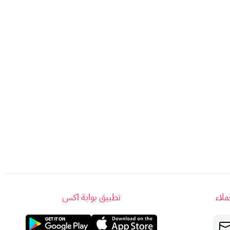
لاء
تطبيق بوابة اكس