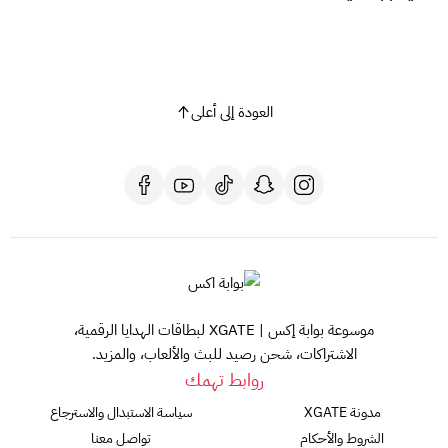
العودة إلى أعلى
موسوعة بوابة إكس | XGATE لبطاقات الهدايا الرقمية،
الاشتراكات، شحن رصيد للبث والألعاب، والمزيد.
روابط تهمك
مدونة XGATE
سياسة الاستبدال والاسترجاع
الشروط والأحكام
تواصل معنا