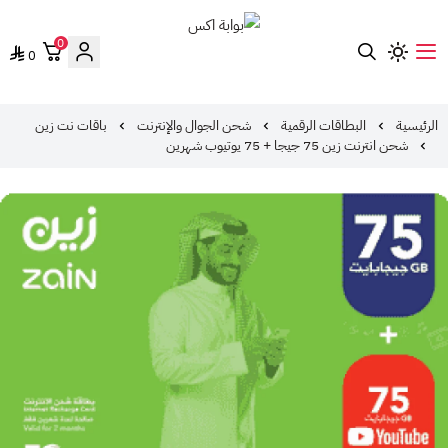
0
0
بوابة اكس
الرئيسية
البطاقات الرقمية
شحن الجوال والإنترنت
باقات نت زين
شحن انترنت زين 75 جيجا + 75 يوتيوب شهرين