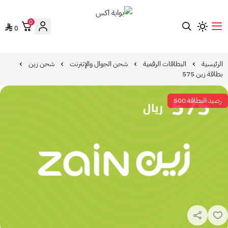
0
0
بوابة اكس
الرئيسية
البطاقات الرقمية
شحن الجوال والإنترنت
شحن زين
بطاقة زين 575
رصيد البطاقة 500