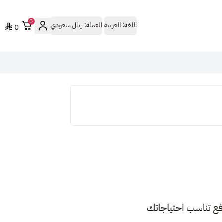
0
اللغة:
العربية
العملة:
ريال سعودي
0