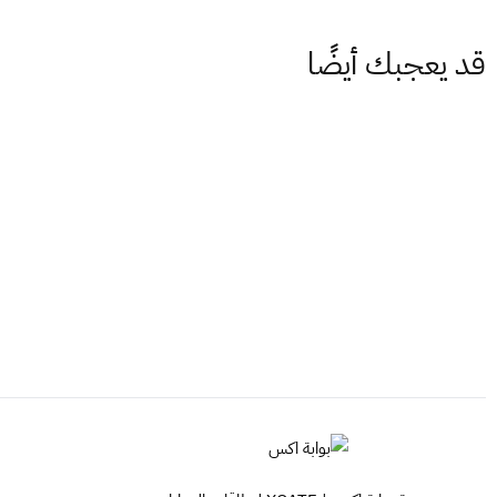
قد يعجبك أيضًا