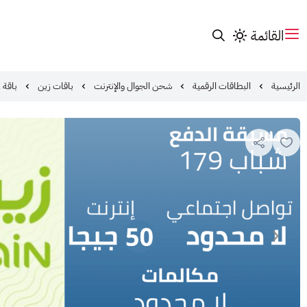
القائمة
الرئيسية
البطاقات الرقمية
شحن الجوال والإنترنت
باقات زين
باقة ز