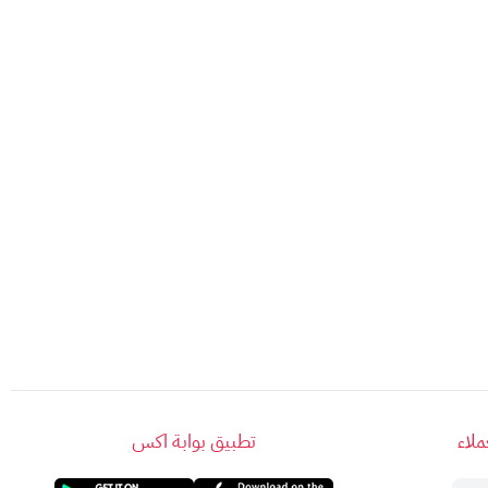
لاء
تطبيق بوابة اكس